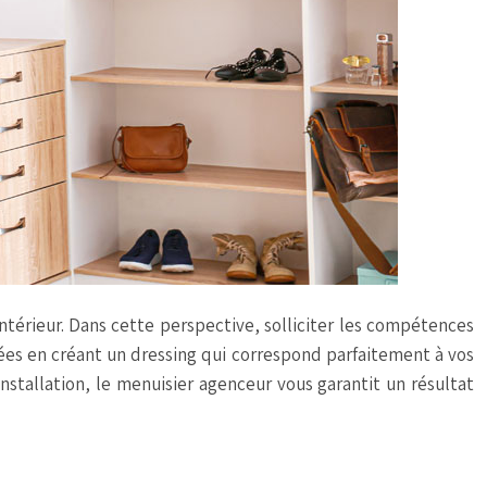
térieur. Dans cette perspective, solliciter les compétences
dées en créant un dressing qui correspond parfaitement à vos
installation, le menuisier agenceur vous garantit un résultat