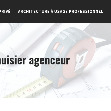
PRIVÉ
ARCHITECTURE À USAGE PROFESSIONNEL
uisier agenceur