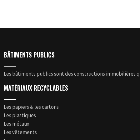
BÂTIMENTS PUBLICS
Les bâtiments publics sont des constructions immobilières qui
MATÉRIAUX RECYCLABLES
Les papiers & les cartons
Les plastiques
Les métaux
Les vêtements