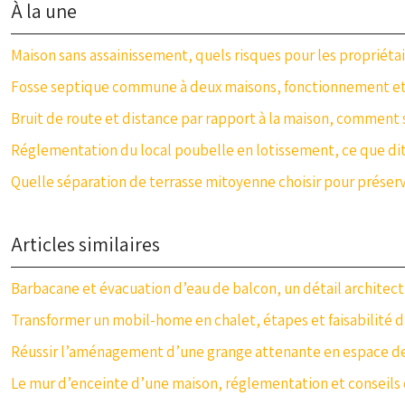
À la une
Maison sans assainissement, quels risques pour les propriéta
Fosse septique commune à deux maisons, fonctionnement et
Bruit de route et distance par rapport à la maison, comment 
Réglementation du local poubelle en lotissement, ce que dit 
Quelle séparation de terrasse mitoyenne choisir pour préserv
Articles similaires
Barbacane et évacuation d’eau de balcon, un détail architect
Transformer un mobil-home en chalet, étapes et faisabilité d
Réussir l’aménagement d’une grange attenante en espace de
Le mur d’enceinte d’une maison, réglementation et conseils