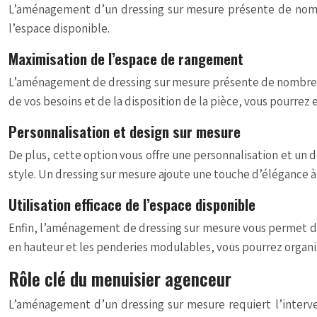
L’aménagement d’un dressing sur mesure présente de nombr
l’espace disponible.
Maximisation de l’espace de rangement
L’aménagement de dressing sur mesure présente de nombreux 
de vos besoins et de la disposition de la pièce, vous pourre
Personnalisation et design sur mesure
De plus, cette option vous offre une personnalisation et un de
style. Un dressing sur mesure ajoute une touche d’élégance à 
Utilisation efficace de l’espace disponible
Enfin, l’aménagement de dressing sur mesure vous permet d’ut
en hauteur et les penderies modulables, vous pourrez organi
Rôle clé du menuisier agenceur
L’aménagement d’un dressing sur mesure requiert l’interve