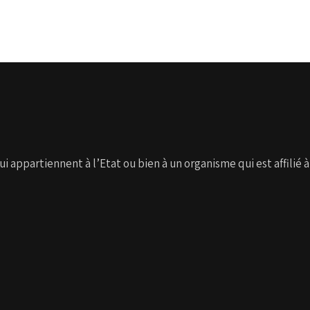
 appartiennent à l’Etat ou bien à un organisme qui est affilié à