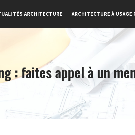
TUALITÉS ARCHITECTURE
ARCHITECTURE À USAGE 
 : faites appel à un men