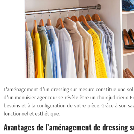
L’aménagement d’un dressing sur mesure constitue une solut
d’un menuisier agenceur se révèle être un choix judicieux. 
besoins et à la configuration de votre pièce. Grâce à son sa
fonctionnel et esthétique.
Avantages de l’aménagement de dressing s