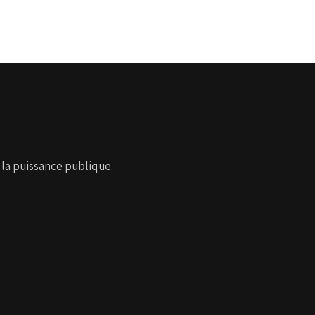
 la puissance publique.