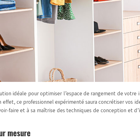
ion idéale pour optimiser l’espace de rangement de votre in
En effet, ce professionnel expérimenté saura concrétiser vos i
voir-faire et à sa maîtrise des techniques de conception et d’
ur mesure