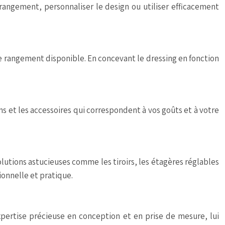
ngement, personnaliser le design ou utiliser efficacement
 rangement disponible. En concevant le dressing en fonction
ons et les accessoires qui correspondent à vos goûts et à votre
lutions astucieuses comme les tiroirs, les étagères réglables
onnelle et pratique.
pertise précieuse en conception et en prise de mesure, lui