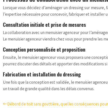
Lorsque vous décidez d’aménager un dressing sur mesure, fai
l’expertise nécessaire pour concevoir, fabriquer et installer 
Consultation initiale et prise de mesures
La collaboration avec un menuisier agenceur pour l’aménageme
Le menuisier agenceur viendra chez vous pour prendre les mes
Conception personnalisée et proposition
Ensuite, le menuisier agenceur vous proposera une conception 
pourrez discuter des détails et apporter des modifications si
Fabrication et installation du dressing
Une fois que la conception est validée, le menuisier agenceur 
un travail de grande qualité dans les délais convenus.
Débord de toit sans gouttière, quelles conséquences pour