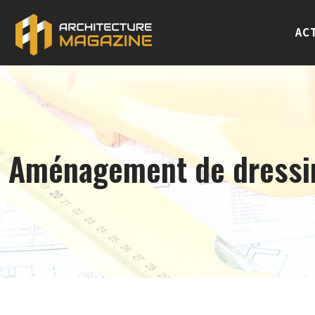
AC
Aménagement de dressing