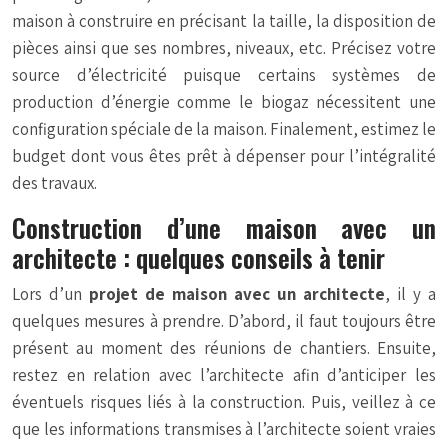
maison à construire en précisant la taille, la disposition de
pièces ainsi que ses nombres, niveaux, etc. Précisez votre
source d’électricité puisque certains systèmes de
production d’énergie comme le biogaz nécessitent une
configuration spéciale de la maison. Finalement, estimez le
budget dont vous êtes prêt à dépenser pour l’intégralité
des travaux.
Construction d’une maison avec un
architecte : quelques conseils à tenir
Lors d’un
projet de maison avec un architecte
, il y a
quelques mesures à prendre. D’abord, il faut toujours être
présent au moment des réunions de chantiers. Ensuite,
restez en relation avec l’architecte afin d’anticiper les
éventuels risques liés à la construction. Puis, veillez à ce
que les informations transmises à l’architecte soient vraies