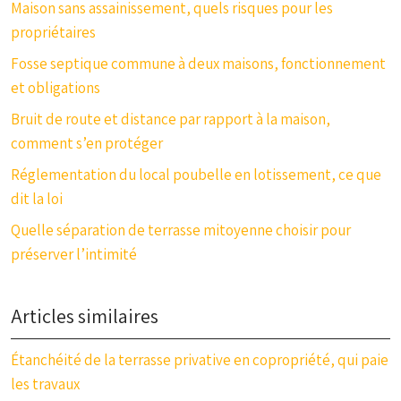
Maison sans assainissement, quels risques pour les
propriétaires
Fosse septique commune à deux maisons, fonctionnement
et obligations
Bruit de route et distance par rapport à la maison,
comment s’en protéger
Réglementation du local poubelle en lotissement, ce que
dit la loi
Quelle séparation de terrasse mitoyenne choisir pour
préserver l’intimité
Articles similaires
Étanchéité de la terrasse privative en copropriété, qui paie
les travaux