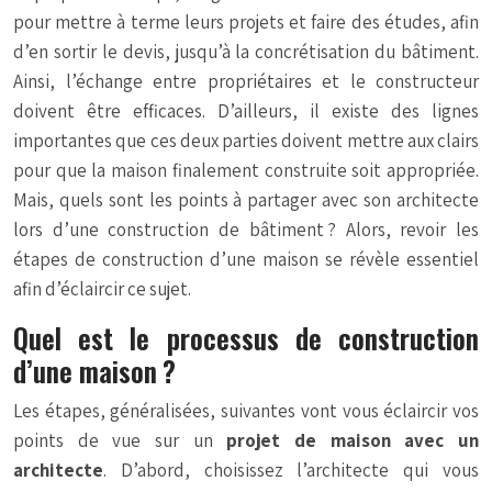
pour mettre à terme leurs projets et faire des études, afin
d’en sortir le devis, jusqu’à la concrétisation du bâtiment.
Ainsi, l’échange entre propriétaires et le constructeur
doivent être efficaces. D’ailleurs, il existe des lignes
importantes que ces deux parties doivent mettre aux clairs
pour que la maison finalement construite soit appropriée.
Mais, quels sont les points à partager avec son architecte
lors d’une construction de bâtiment ? Alors, revoir les
étapes de construction d’une maison se révèle essentiel
afin d’éclaircir ce sujet.
Quel est le processus de construction
d’une maison ?
Les étapes, généralisées, suivantes vont vous éclaircir vos
points de vue sur un
projet de maison avec un
architecte
. D’abord, choisissez l’architecte qui vous