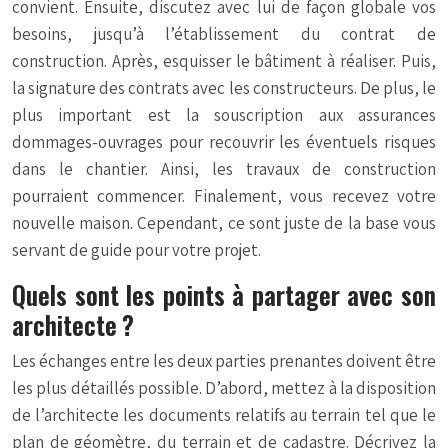
convient. Ensuite, discutez avec lui de façon globale vos
besoins, jusqu’à l’établissement du contrat de
construction. Après, esquisser le bâtiment à réaliser. Puis,
la signature des contrats avec les constructeurs. De plus, le
plus important est la souscription aux assurances
dommages-ouvrages pour recouvrir les éventuels risques
dans le chantier. Ainsi, les travaux de construction
pourraient commencer. Finalement, vous recevez votre
nouvelle maison. Cependant, ce sont juste de la base vous
servant de guide pour votre projet.
Quels sont les points à partager avec son
architecte ?
Les échanges entre les deux parties prenantes doivent être
les plus détaillés possible. D’abord, mettez à la disposition
de l’architecte les documents relatifs au terrain tel que le
plan de géomètre, du terrain et de cadastre. Décrivez la