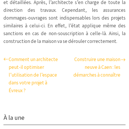
et détaillées. Après, l’architecte s’en charge de toute la
direction des travaux. Cependant, les assurances
dommages-ouvrages sont indispensables lors des projets
similaires à celui-ci. En effet, l’état applique même des
sanctions en cas de non-souscription à celle-là. Ainsi, la
construction de la maison va se dérouler correctement.
Comment un architecte
Construire une maison
peut-il optimiser
neuve à Caen : les
l’utilisation de l’espace
démarches à connaître
dans votre projet à
Évreux ?
À la une