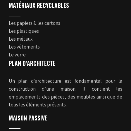
MATÉRIAUX RECYCLABLES
Les papiers & les cartons
Les plastiques
Les métaux
Les vêtements
Le verre
PLAN D’ARCHITECTE
Un plan d’architecture est fondamental pour la
construction d’une maison. Il contient les
emplacements des pièces, des meubles ainsi que de
tous les éléments présents.
MAISON PASSIVE