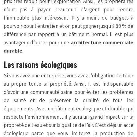
prix très réduit pour l’exploitation. Ainsi, les propriétaires
n’ont pas à payer beaucoup d’argent pour rendre
l’immeuble plus intéressant. Il y a moins de budgets à
pourvoir pour l’entretien et on peut gagner jusqu’à 80 % de
différence par rapport à un bâtiment normal. Il est plus
avantageux d’opter pour une
architecture commerciale
durable
.
Les raisons écologiques
Si vous avez une entreprise, vous avez l’obligation de tenir
au propre toute la propriété. Ainsi, il est indispensable
d’avoir une communauté saine pour éviter les problèmes
de santé et de préserver la qualité de tous les
équipements. Avec un bâtiment écologique et durable qui
respecte l’environnement, il y aura un grand impact sur la
propreté de l’eau et sur la qualité de l’air. C’est déjà un acte
écologique parce que vous limiterez la production de