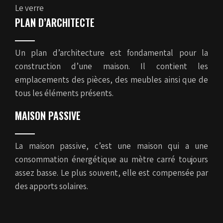
Le verre
PLAN D’ARCHITECTE
Un plan d’architecture est fondamental pour la
construction d’une maison. Il contient les
emplacements des pièces, des meubles ainsi que de
tous les éléments présents.
MAISON PASSIVE
La maison passive, c’est une maison qui a une
consommation énergétique au mètre carré toujours
assez basse. Le plus souvent, elle est compensée par
des apports solaires.