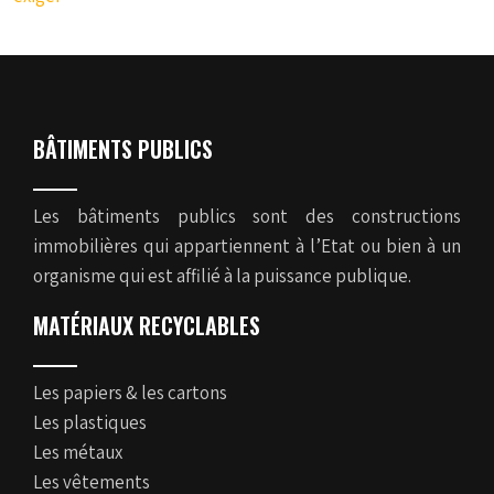
BÂTIMENTS PUBLICS
Les bâtiments publics sont des constructions
immobilières qui appartiennent à l’Etat ou bien à un
organisme qui est affilié à la puissance publique.
MATÉRIAUX RECYCLABLES
Les papiers & les cartons
Les plastiques
Les métaux
Les vêtements