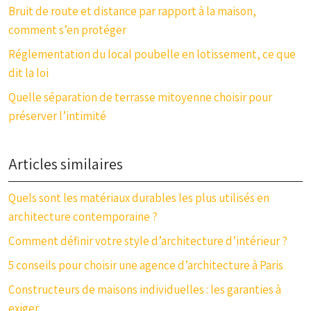
Bruit de route et distance par rapport à la maison,
comment s’en protéger
Réglementation du local poubelle en lotissement, ce que
dit la loi
Quelle séparation de terrasse mitoyenne choisir pour
préserver l’intimité
Articles similaires
Quels sont les matériaux durables les plus utilisés en
architecture contemporaine ?
Comment définir votre style d’architecture d’intérieur ?
5 conseils pour choisir une agence d’architecture à Paris
Constructeurs de maisons individuelles : les garanties à
exiger