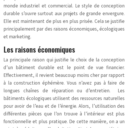
monde industriel et commercial. Le style de conception
durable s’ouvre surtout aux projets de grande envergure.
Elle est maintenant de plus en plus prisée. Cela se justifie
principalement par des raisons économiques, écologiques
et marketing.
Les raisons économiques
La principale raison qui justifie le choix de la conception
d’un bâtiment durable est le point de vue financier.
Effectivement, il revient beaucoup moins cher par rapport
à la construction éphémère. Vous n’avez pas à faire de
longues chaînes de réparation ou d’entretien. Les
bâtiments écologiques utilisent des ressources naturelles
pour avoir de l’eau et de l’énergie. Alors, l’utilisation des
différentes pièces que l’on trouve à l’intérieur est plus
fonctionnelle et plus pratique. De cette manière, on a un