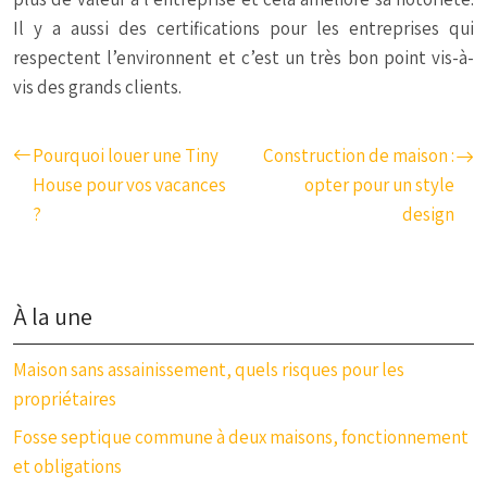
Il y a aussi des certifications pour les entreprises qui
respectent l’environnent et c’est un très bon point vis-à-
vis des grands clients.
Pourquoi louer une Tiny
Construction de maison :
House pour vos vacances
opter pour un style
?
design
À la une
Maison sans assainissement, quels risques pour les
propriétaires
Fosse septique commune à deux maisons, fonctionnement
et obligations