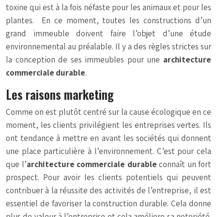
toxine qui est à la fois néfaste pour les animaux et pour les
plantes. En ce moment, toutes les constructions d’un
grand immeuble doivent faire l’objet d’une étude
environnemental au préalable. Il y a des règles strictes sur
la conception de ses immeubles pour une
architecture
commerciale durable
.
Les raisons marketing
Comme on est plutôt centré sur la cause écologique en ce
moment, les clients privilégient les entreprises vertes. Ils
ont tendance à mettre en avant les sociétés qui donnent
une place particulière à l’environnement. C’est pour cela
que l’
architecture commerciale durable
connaît un fort
prospect. Pour avoir les clients potentiels qui peuvent
contribuer à la réussite des activités de l’entreprise, il est
essentiel de favoriser la construction durable. Cela donne
plus de valeur à l’entreprise et cela améliore sa notoriété.