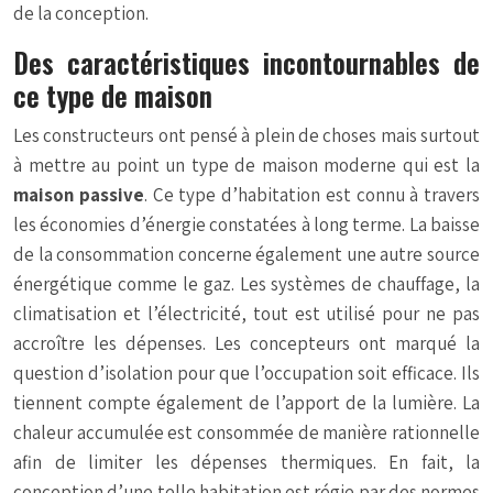
de la conception.
Des caractéristiques incontournables de
ce type de maison
Les constructeurs ont pensé à plein de choses mais surtout
à mettre au point un type de maison moderne qui est la
maison passive
. Ce type d’habitation est connu à travers
les économies d’énergie constatées à long terme. La baisse
de la consommation concerne également une autre source
énergétique comme le gaz. Les systèmes de chauffage, la
climatisation et l’électricité, tout est utilisé pour ne pas
accroître les dépenses. Les concepteurs ont marqué la
question d’isolation pour que l’occupation soit efficace. Ils
tiennent compte également de l’apport de la lumière. La
chaleur accumulée est consommée de manière rationnelle
afin de limiter les dépenses thermiques. En fait, la
conception d’une telle habitation est régie par des normes