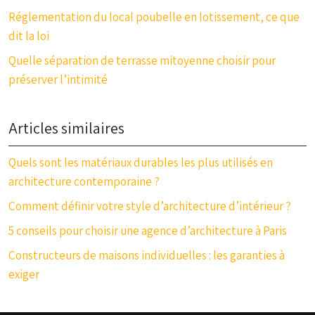
Réglementation du local poubelle en lotissement, ce que
dit la loi
Quelle séparation de terrasse mitoyenne choisir pour
préserver l’intimité
Articles similaires
Quels sont les matériaux durables les plus utilisés en
architecture contemporaine ?
Comment définir votre style d’architecture d’intérieur ?
5 conseils pour choisir une agence d’architecture à Paris
Constructeurs de maisons individuelles : les garanties à
exiger