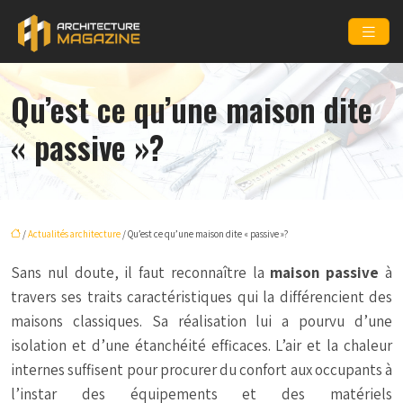
Qu’est ce qu’une maison dite
« passive »?
/
Actualités architecture
/ Qu’est ce qu’une maison dite « passive »?
Sans nul doute, il faut reconnaître la
maison passive
à
travers ses traits caractéristiques qui la différencient des
maisons classiques. Sa réalisation lui a pourvu d’une
isolation et d’une étanchéité efficaces. L’air et la chaleur
internes suffisent pour procurer du confort aux occupants à
l’instar des équipements et des matériels