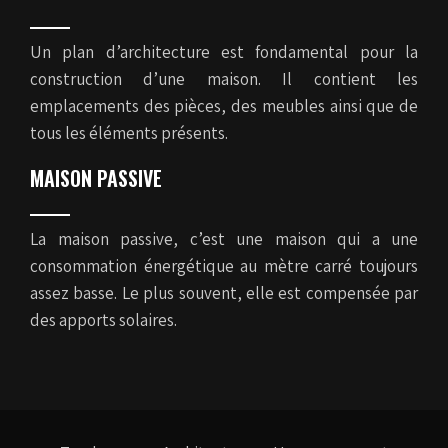
Un plan d’architecture est fondamental pour la
construction d’une maison. Il contient les
emplacements des pièces, des meubles ainsi que de
tous les éléments présents.
MAISON PASSIVE
La maison passive, c’est une maison qui a une
consommation énergétique au mètre carré toujours
assez basse. Le plus souvent, elle est compensée par
des apports solaires.